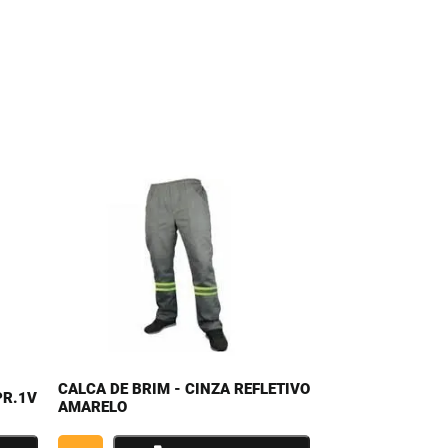
CALCA DE BRIM - CINZA REFLETIVO
PR.1V
AMARELO