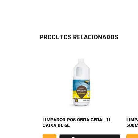
PRODUTOS RELACIONADOS
LIMPADOR POS OBRA GERAL 1L
LIMP
CAIXA DE 6L
500