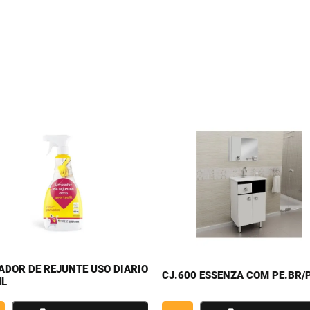
ADOR DE REJUNTE USO DIARIO
CJ.600 ESSENZA COM PE.BR/
ML