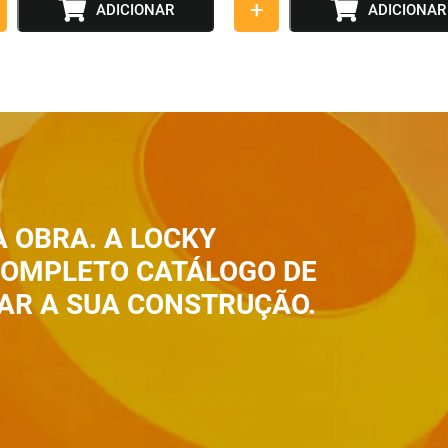
+
ADICIONAR
ADICIONAR
A OBRA. A LOCKY
 COMPLETO CATÁLOGO DE
AR A SUA CONSTRUÇÃO.