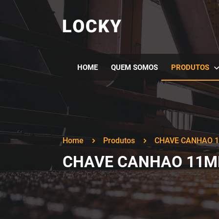
HOME
QUEM SOMOS
PRODUTOS
Home
Produtos
CHAVE CANHAO 
CHAVE CANHAO 11M