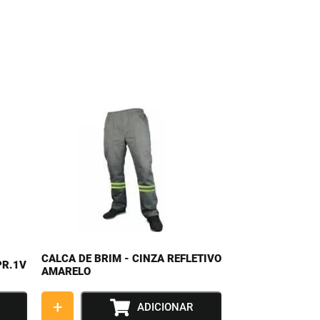
CALCA DE BRIM - CINZA REFLETIVO
PR.1V
AMARELO
+
ADICIONAR