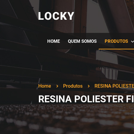
HOME
QUEM SOMOS
PRODUTOS
Home
Produtos
RESINA POLIESTE
RESINA POLIESTER FI