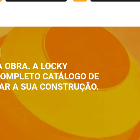
A OBRA. A LOCKY
 COMPLETO CATÁLOGO DE
AR A SUA CONSTRUÇÃO.