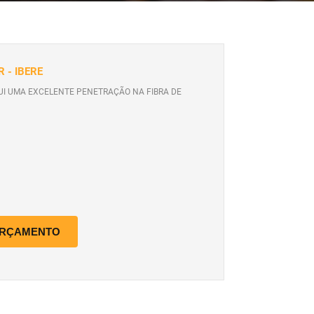
 - IBERE
UI UMA EXCELENTE PENETRAÇÃO NA FIBRA DE
ORÇAMENTO