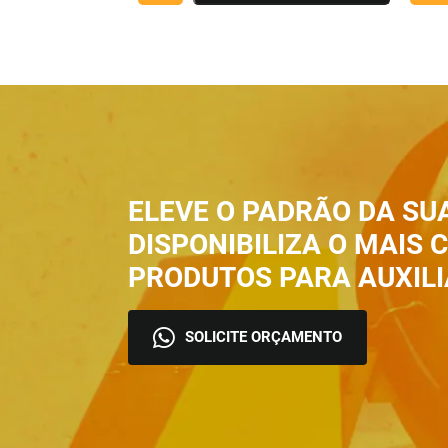
ELEVE O PADRÃO DA SU
DISPONIBILIZA O MAIS
PRODUTOS PARA AUXILI
SOLICITE ORÇAMENTO