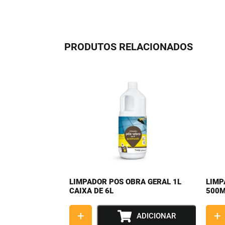
PRODUTOS RELACIONADOS
LIMPADOR POS OBRA GERAL 1L
LIMP
CAIXA DE 6L
500
+
+
ADICIONAR